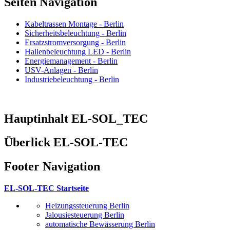
Seiten Navigation
Kabeltrassen Montage - Berlin
Sicherheitsbeleuchtung - Berlin
Ersatzstromversorgung - Berlin
Hallenbeleuchtung LED - Berlin
Energiemanagement - Berlin
USV-Anlagen - Berlin
Industriebeleuchtung - Berlin
Hauptinhalt EL-SOL_TEC
Überlick EL-SOL-TEC
Footer Navigation
EL-SOL-TEC Startseite
Heizungssteuerung Berlin
Jalousiesteuerung Berlin
automatische Bewässerung Berlin