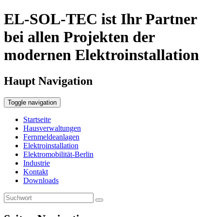
EL-SOL-TEC ist Ihr Partner
bei allen Projekten der
modernen Elektroinstallation
Haupt Navigation
Toggle navigation
Startseite
Hausverwaltungen
Fernmeldeanlagen
Elektroinstallation
Elektromobilität-Berlin
Industrie
Kontakt
Downloads