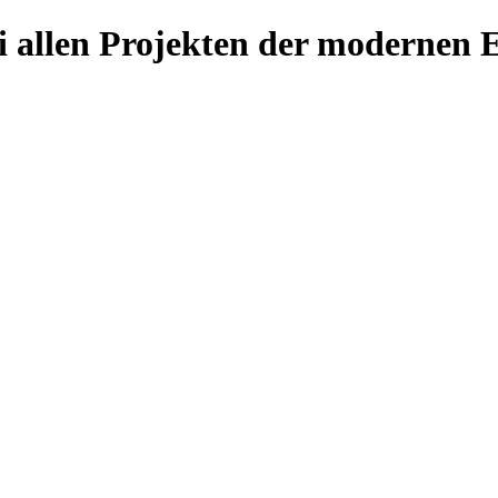
 allen Projekten der modernen El