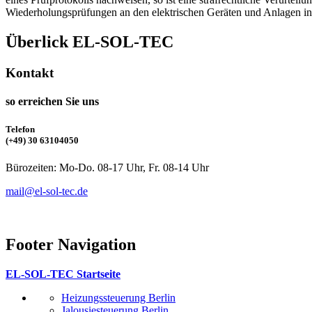
Wiederholungsprüfungen an den elektrischen Geräten und Anlagen in 
Überlick EL-SOL-TEC
Kontakt
so erreichen Sie uns
Telefon
(+49) 30 63104050
Bürozeiten: Mo-Do. 08-17 Uhr, Fr. 08-14 Uhr
mail@el-sol-tec.de
Footer Navigation
EL-SOL-TEC Startseite
Heizungssteuerung Berlin
Jalousiesteuerung Berlin