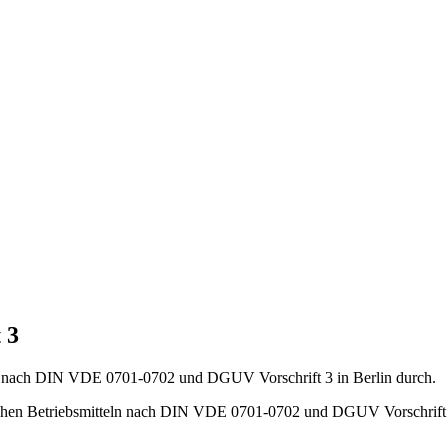
 3
 nach DIN VDE 0701-0702 und DGUV Vorschrift 3 in Berlin durch.
rischen Betriebsmitteln nach DIN VDE 0701-0702 und DGUV Vorschrift