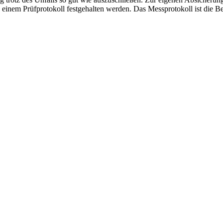
einem Prüfprotokoll festgehalten werden. Das Messprotokoll ist die 