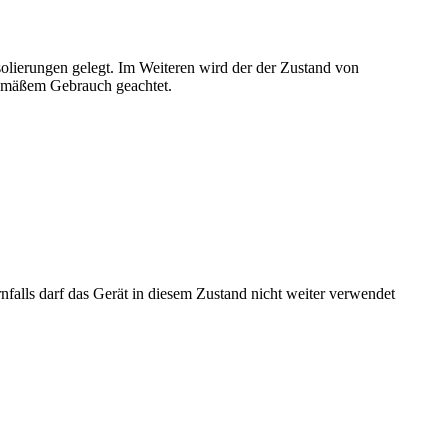
Isolierungen gelegt. Im Weiteren wird der der Zustand von
gemäßem Gebrauch geachtet.
nfalls darf das Gerät in diesem Zustand nicht weiter verwendet