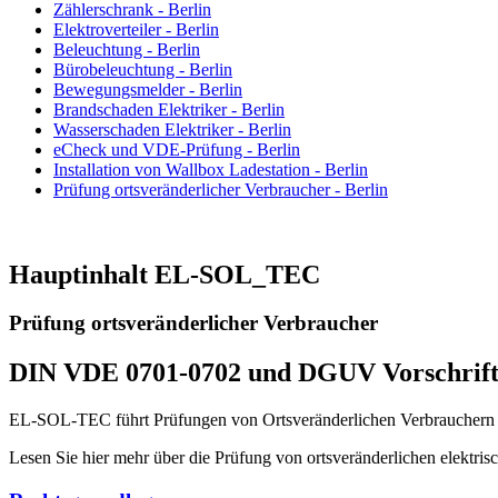
Zählerschrank - Berlin
Elektroverteiler - Berlin
Beleuchtung - Berlin
Bürobeleuchtung - Berlin
Bewegungsmelder - Berlin
Brandschaden Elektriker - Berlin
Wasserschaden Elektriker - Berlin
eCheck und VDE-Prüfung - Berlin
Installation von Wallbox Ladestation - Berlin
Prüfung ortsveränderlicher Verbraucher - Berlin
Hauptinhalt EL-SOL_TEC
Prüfung ortsveränderlicher Verbraucher
DIN VDE 0701-0702 und DGUV Vorschrift
EL-SOL-TEC führt Prüfungen von Ortsveränderlichen Verbrauchern
Lesen Sie hier mehr über die Prüfung von ortsveränderlichen elekt